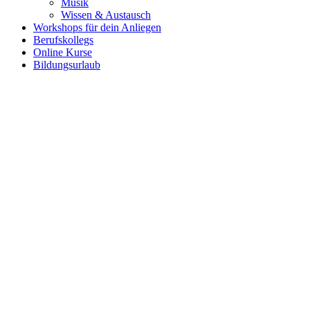
Musik
Wissen & Austausch
Workshops für dein Anliegen
Berufskollegs
Online Kurse
Bildungsurlaub