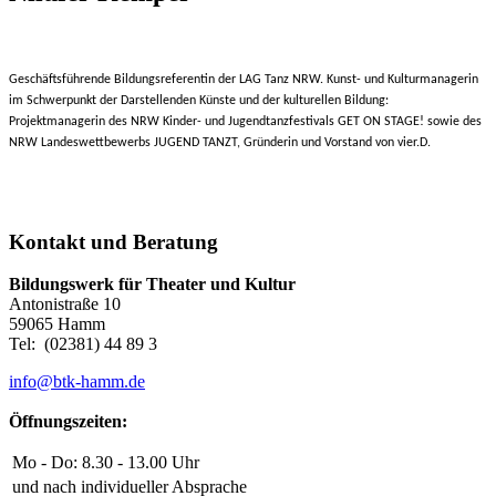
Geschäftsführende Bildungsreferentin der LAG Tanz NRW. Kunst- und Kulturmanagerin
im Schwerpunkt der Darstellenden Künste und der kulturellen Bildung:
Projektmanagerin des NRW Kinder- und Jugendtanzfestivals GET ON STAGE! sowie des
NRW Landeswettbewerbs JUGEND TANZT, Gründerin und Vorstand von vier.D.
Kontakt und Beratung
Bildungswerk für Theater und Kultur
Antonistraße 10
59065 Hamm
Tel: (02381) 44 89 3
info@btk-hamm.de
Öffnungszeiten:
Mo - Do: 8.30 - 13.00 Uhr
und nach individueller Absprache