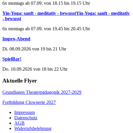
6x montags ab 07.09. von 18.15 bis 19.15 Uhr
Yin-Yoga: sanft - meditativ - bewusstYin-Yoga: sanft - meditativ
- bewusst
6x montags ab 07.09. von 19.45 bis 20.45 Uhr
Impro-Abend
Di. 08.09.2026 von 19 bis 21 Uhr
SpielBar!
Do. 10.09.2026 von 18 bis 22 Uhr
Aktuelle Flyer
Grundlagen Theaterpädagogik 2027-2029
Fortbildung Clownerie 2027
Impressum
Datenschutz
AGB
Widerrufsbelehrung